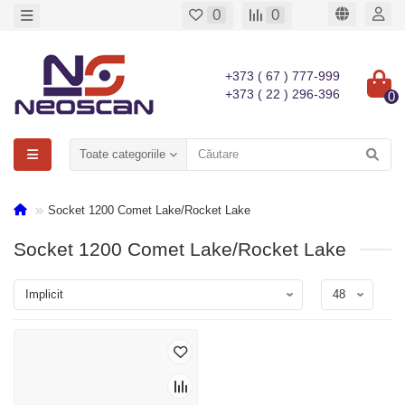
0
0
+373 ( 67 ) 777-999
+373 ( 22 ) 296-396
0
Toate categoriile
Socket 1200 Comet Lake/Rocket Lake
Socket 1200 Comet Lake/Rocket Lake