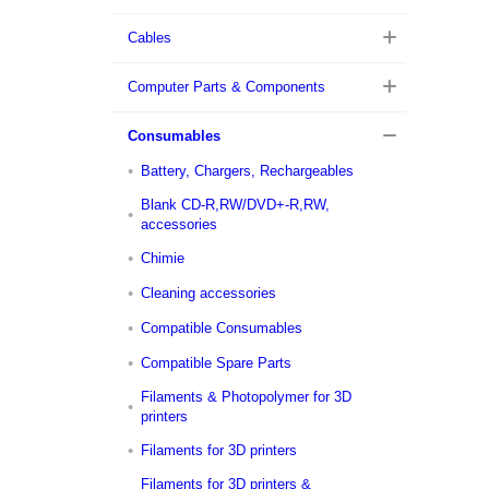
Cables
Computer Parts & Components
Consumables
Battery, Chargers, Rechargeables
Blank CD-R,RW/DVD+-R,RW,
accessories
Chimie
Cleaning accessories
Compatible Consumables
Compatible Spare Parts
Filaments & Photopolymer for 3D
printers
Filaments for 3D printers
Filaments for 3D printers &