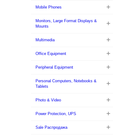
Mobile Phones
Monitors, Large Format Displays &
Mounts
Multimedia
Office Equipment
Peripheral Equipment
Personal Computers, Notebooks &
Tablets
Photo & Video
Power Protection, UPS
Sale Распродажа