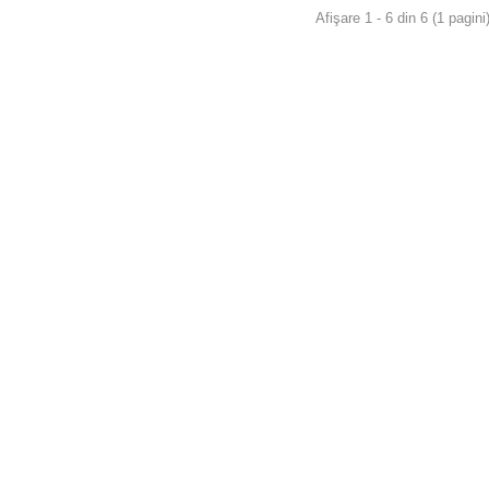
Afişare 1 - 6 din 6 (1 pagini