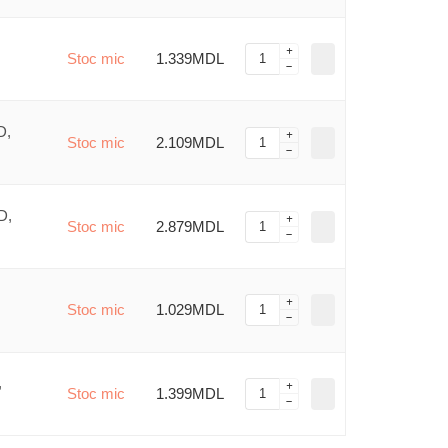
Stoc mic
1.339MDL
D,
Stoc mic
2.109MDL
D,
Stoc mic
2.879MDL
Stoc mic
1.029MDL
,
Stoc mic
1.399MDL