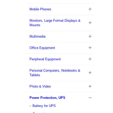
Mobile Phones
Monitors, Large Format Displays &
Mounts
Multimedia
Office Equipment
Peripheral Equipment
Personal Computers, Notebooks &
Tablets
Photo & Video
Power Protection, UPS
Battery for UPS