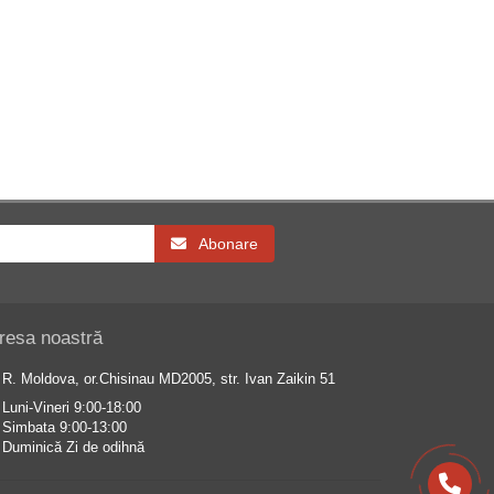
Abonare
resa noastră
R. Moldova, or.Chisinau MD2005, str. Ivan Zaikin 51
Luni-Vineri 9:00-18:00
Simbata 9:00-13:00
Duminică Zi de odihnă