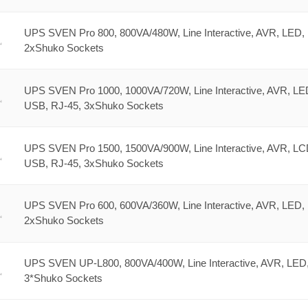
UPS SVEN Pro 800, 800VA/480W, Line Interactive, AVR, LED,
2xShuko Sockets
UPS SVEN Pro 1000, 1000VA/720W, Line Interactive, AVR, LE
USB, RJ-45, 3xShuko Sockets
UPS SVEN Pro 1500, 1500VA/900W, Line Interactive, AVR, LC
USB, RJ-45, 3xShuko Sockets
UPS SVEN Pro 600, 600VA/360W, Line Interactive, AVR, LED,
2xShuko Sockets
UPS SVEN UP-L800, 800VA/400W, Line Interactive, AVR, LED
3*Shuko Sockets