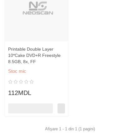
Printable Double Layer
10*Cake DVD+R Freestyle
8.5GB, 8x, FF
Stoc mic
112MDL
Afişare 1 - 1 din 1 (1 pagini)