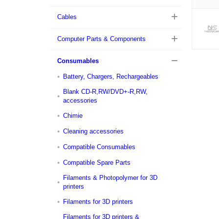
Cables
Computer Parts & Components
Consumables
Battery, Chargers, Rechargeables
Blank CD-R,RW/DVD+-R,RW,
accessories
Chimie
Cleaning accessories
Compatible Consumables
Compatible Spare Parts
Filaments & Photopolymer for 3D
printers
Filaments for 3D printers
Filaments for 3D printers &