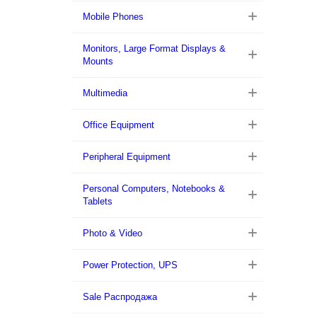
Mobile Phones
Monitors, Large Format Displays &
Mounts
Multimedia
Office Equipment
Peripheral Equipment
Personal Computers, Notebooks &
Tablets
Photo & Video
Power Protection, UPS
Sale Распродажа