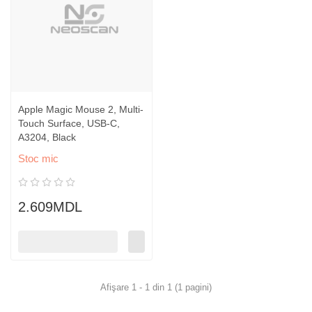
Apple Magic Mouse 2, Multi-
Touch Surface, USB-C,
A3204, Black
Stoc mic
2.609MDL
Afişare 1 - 1 din 1 (1 pagini)