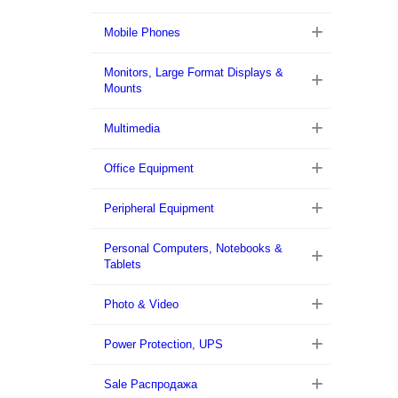
Mobile Phones
Monitors, Large Format Displays &
Mounts
Multimedia
Office Equipment
Peripheral Equipment
Personal Computers, Notebooks &
Tablets
Photo & Video
Power Protection, UPS
Sale Распродажа