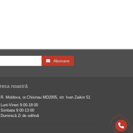
Abonare
resa noastră
R. Moldova, or.Chisinau MD2005, str. Ivan Zaikin 51
Luni-Vineri 9:00-18:00
Simbata 9:00-13:00
Duminică Zi de odihnă