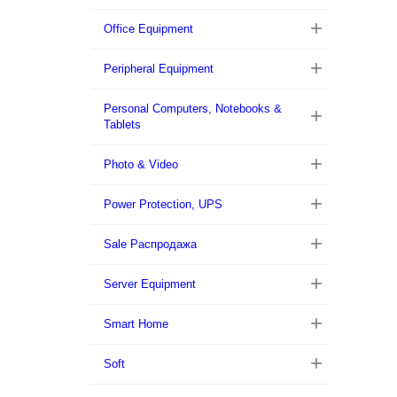
Office Equipment
Peripheral Equipment
Personal Computers, Notebooks &
Tablets
Photo & Video
Power Protection, UPS
Sale Распродажа
Server Equipment
Smart Home
Soft