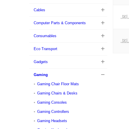
Cables
Computer Parts & Components
Consumables
Eco Transport
Gadgets
Gaming
Gaming Chair Floor Mats
Gaming Chairs & Desks
Gaming Consoles
Gaming Controllers
Gaming Headsets