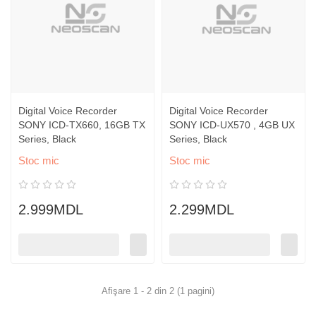
Digital Voice Recorder
Digital Voice Recorder
SONY ICD-TX660, 16GB TX
SONY ICD-UX570 , 4GB UX
Series, Black
Series, Black
Stoc mic
Stoc mic
2.999MDL
2.299MDL
Afişare 1 - 2 din 2 (1 pagini)