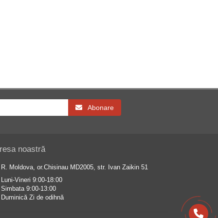
Abonare
resa noastră
R. Moldova, or.Chisinau MD2005, str. Ivan Zaikin 51
Luni-Vineri 9:00-18:00
Simbata 9:00-13:00
Duminică Zi de odihnă