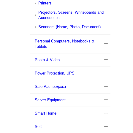
Printers
Projectors, Screens, Whiteboards and
Accessories
Scanners (Home, Photo, Document)
Personal Computers, Notebooks &
Tablets
Photo & Video
Power Protection, UPS
Sale Распродажа
Server Equipment
Smart Home
Soft