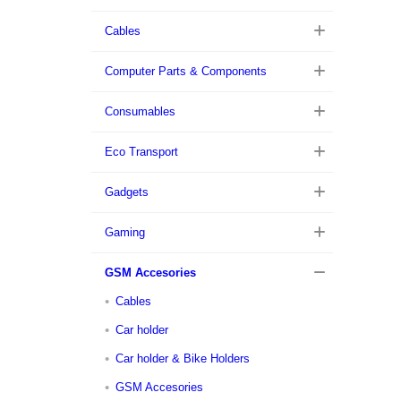
Cables
Computer Parts & Components
Consumables
Eco Transport
Gadgets
Gaming
GSM Accesories
Cables
Car holder
Car holder & Bike Holders
GSM Accesories