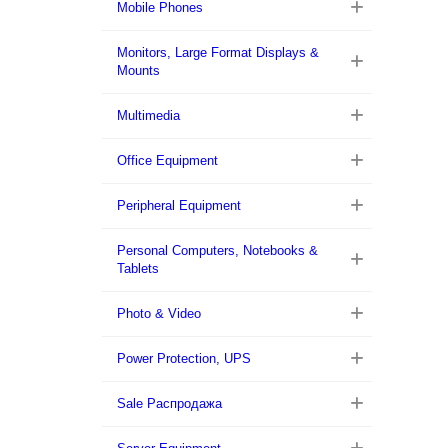
Mobile Phones
Monitors, Large Format Displays &
Mounts
Multimedia
Office Equipment
Peripheral Equipment
Personal Computers, Notebooks &
Tablets
Photo & Video
Power Protection, UPS
Sale Распродажа