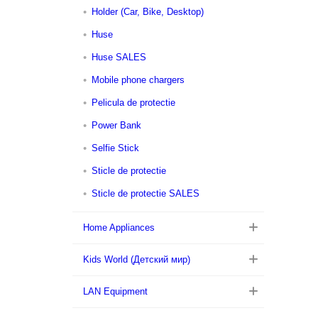
Holder (Car, Bike, Desktop)
Huse
Huse SALES
Mobile phone chargers
Pelicula de protectie
Power Bank
Selfie Stick
Sticle de protectie
Sticle de protectie SALES
Home Appliances
Kids World (Детский мир)
LAN Equipment