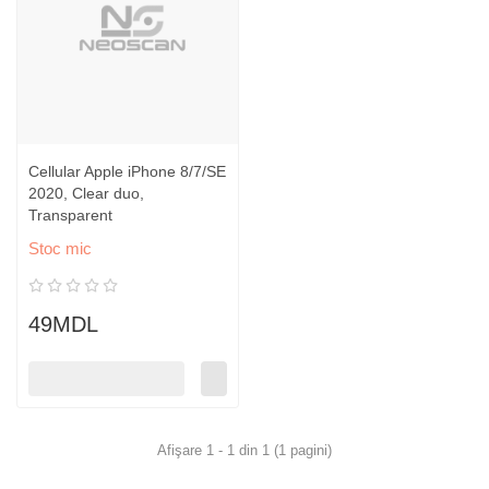
Cellular Apple iPhone 8/7/SE
2020, Clear duo,
Transparent
Stoc mic
49MDL
Afişare 1 - 1 din 1 (1 pagini)