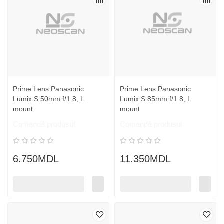
Prime Lens Panasonic
Prime Lens Panasonic
Lumix S 50mm f/1.8, L
Lumix S 85mm f/1.8, L
mount
mount
Comandă produsul
Comandă produsul
6.750MDL
11.350MDL