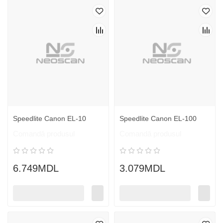
Speedlite Canon EL-10
Speedlite Canon EL-100
Comandă produsul
Comandă produsul
6.749MDL
3.079MDL