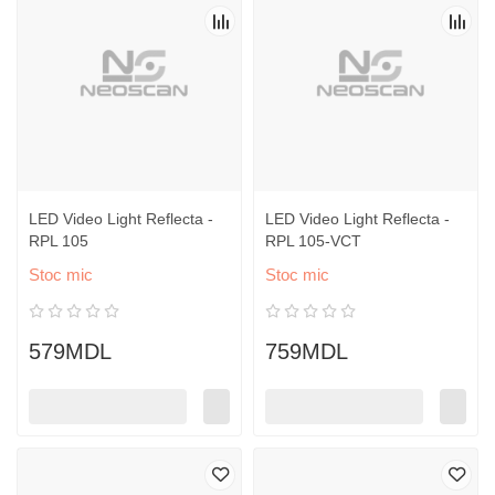
LED Video Light Reflecta -
LED Video Light Reflecta -
RPL 105
RPL 105-VCT
Stoc mic
Stoc mic
579MDL
759MDL