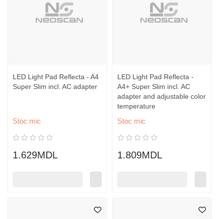
LED Light Pad Reflecta - A4
LED Light Pad Reflecta -
Super Slim incl. AC adapter
A4+ Super Slim incl. AC
adapter and adjustable color
temperature
Stoc mic
Stoc mic
1.629MDL
1.809MDL