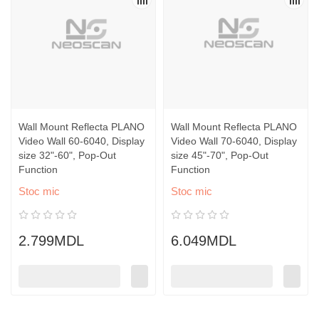
Wall Mount Reflecta PLANO
Wall Mount Reflecta PLANO
Video Wall 60-6040, Display
Video Wall 70-6040, Display
size 32"-60", Pop-Out
size 45"-70", Pop-Out
Function
Function
Stoc mic
Stoc mic
2.799MDL
6.049MDL