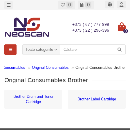
0
0
+373 ( 67 ) 777-999
+373 ( 22 ) 296-396
0
Toate categoriile
Consumables
Original Consumables
Original Consumables Brother
Original Consumables Brother
Brother Drum and Toner
Brother Label Cartridge
Cartridge