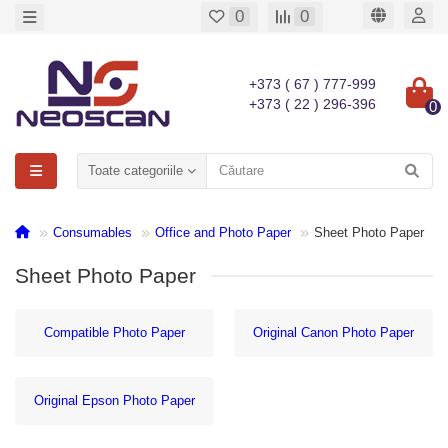
0
0
+373 ( 67 ) 777-999
+373 ( 22 ) 296-396
0
Toate categoriile
Consumables
Office and Photo Paper
Sheet Photo Paper
Sheet Photo Paper
Compatible Photo Paper
Original Canon Photo Paper
Original Epson Photo Paper