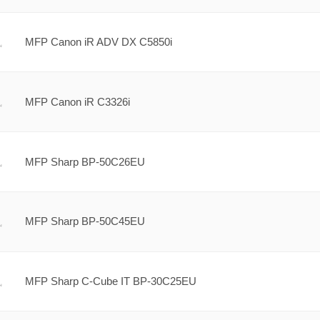
MFP Canon iR ADV DX C5850i
MFP Canon iR C3326i
MFP Sharp BP-50C26EU
MFP Sharp BP-50C45EU
MFP Sharp C-Cube IT BP-30C25EU