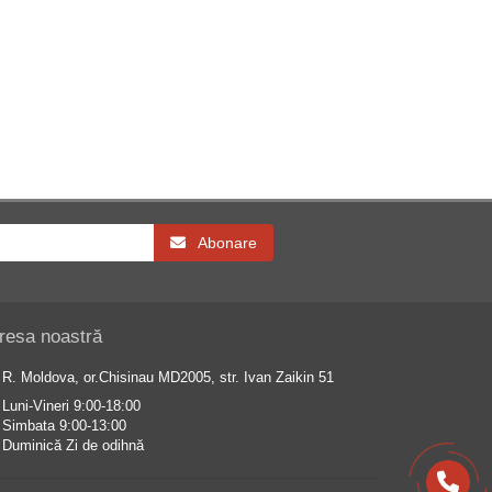
Abonare
resa noastră
R. Moldova, or.Chisinau MD2005, str. Ivan Zaikin 51
Luni-Vineri 9:00-18:00
Simbata 9:00-13:00
Duminică Zi de odihnă