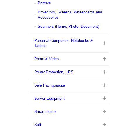
Printers
Projectors, Screens, Whiteboards and
Accessories
Scanners (Home, Photo, Document)
Personal Computers, Notebooks &
Tablets
Photo & Video
Power Protection, UPS
Sale Распродажа
Server Equipment
Smart Home
Soft