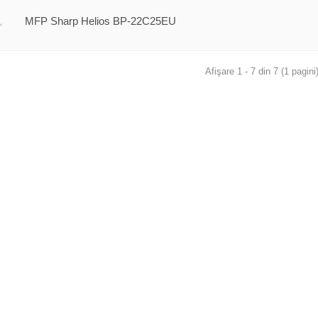
MFP Sharp Helios BP-22C25EU
Afişare 1 - 7 din 7 (1 pagini