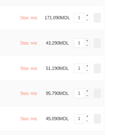
Stoc mic
171.090MDL
Stoc mic
43.290MDL
Stoc mic
51.190MDL
Stoc mic
95.790MDL
Stoc mic
45.090MDL