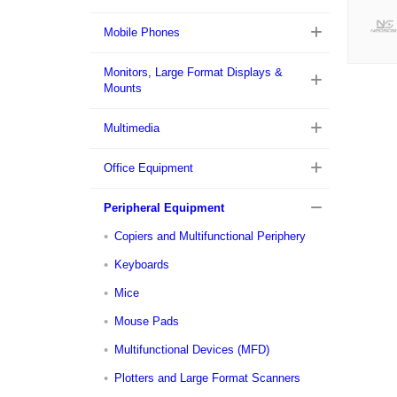
Mobile Phones
Monitors, Large Format Displays &
Mounts
Multimedia
Office Equipment
Peripheral Equipment
Copiers and Multifunctional Periphery
Keyboards
Mice
Mouse Pads
Multifunctional Devices (MFD)
Plotters and Large Format Scanners