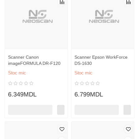
Scanner Canon
Scanner Epson WorkForce
imageFORMULA DR-F120
DS-1630
Stoc mic
Stoc mic
6.349MDL
6.799MDL