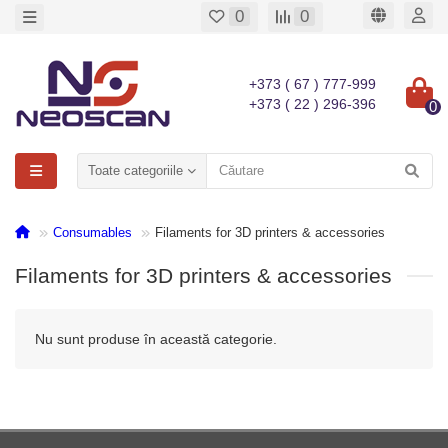
0
0
+373 ( 67 ) 777-999
+373 ( 22 ) 296-396
0
Toate categoriile
Consumables
Filaments for 3D printers & accessories
Filaments for 3D printers & accessories
Nu sunt produse în această categorie.