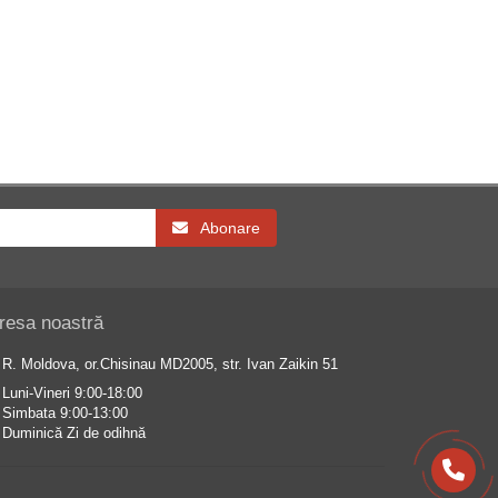
Abonare
resa noastră
R. Moldova, or.Chisinau MD2005, str. Ivan Zaikin 51
Luni-Vineri 9:00-18:00
Simbata 9:00-13:00
Duminică Zi de odihnă