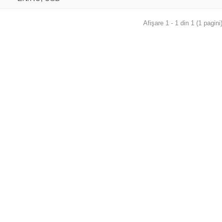
Afişare 1 - 1 din 1 (1 pagini