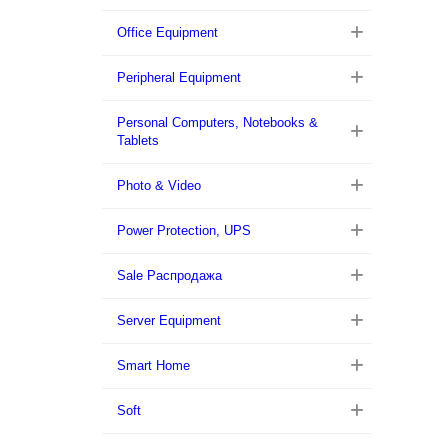
Office Equipment
Peripheral Equipment
Personal Computers, Notebooks &
Tablets
Photo & Video
Power Protection, UPS
Sale Распродажа
Server Equipment
Smart Home
Soft