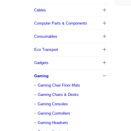
Cables
Computer Parts & Components
Consumables
Eco Transport
Gadgets
Gaming
Gaming Chair Floor Mats
Gaming Chairs & Desks
Gaming Consoles
Gaming Controllers
Gaming Headsets