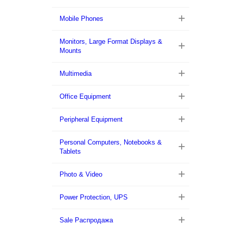
Mobile Phones
Monitors, Large Format Displays &
Mounts
Multimedia
Office Equipment
Peripheral Equipment
Personal Computers, Notebooks &
Tablets
Photo & Video
Power Protection, UPS
Sale Распродажа