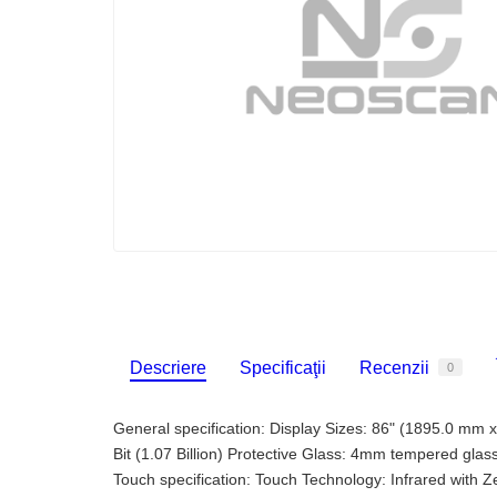
Descriere
Specificaţii
Recenzii
0
General specification: Display Sizes: 86" (1895.0 mm
Bit (1.07 Billion) Protective Glass: 4mm tempered gla
Touch specification: Touch Technology: Infrared with 