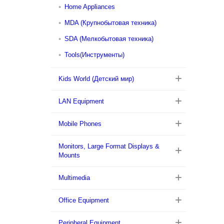
Home Appliances
MDA (Крупнобытовая техника)
SDA (Мелкобытовая техника)
Tools(Инструменты)
Kids World (Детский мир)
LAN Equipment
Mobile Phones
Monitors, Large Format Displays &
Mounts
Multimedia
Office Equipment
Peripheral Equipment