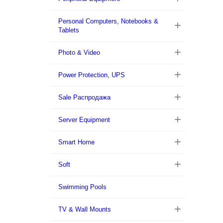
Personal Computers, Notebooks &
Tablets
Photo & Video
Power Protection, UPS
Sale Распродажа
Server Equipment
Smart Home
Soft
Swimming Pools
TV & Wall Mounts