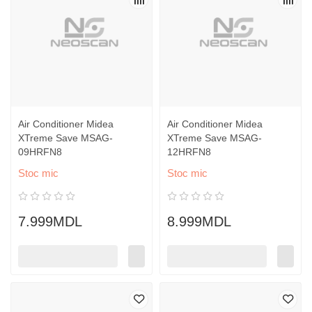
Air Conditioner Midea
Air Conditioner Midea
XTreme Save MSAG-
XTreme Save MSAG-
09HRFN8
12HRFN8
Stoc mic
Stoc mic
7.999MDL
8.999MDL