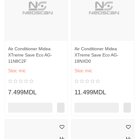
Air Conditioner Midea
Air Conditioner Midea
XTreme Save Eco AG-
XTreme Save Eco AG-
11N8C2F
18NXD0
Stoc mic
Stoc mic
7.499MDL
11.499MDL