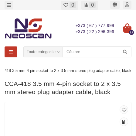
0
0
+373 ( 67 ) 777-999
+373 ( 22 ) 296-396
0
Toate categoriile
A-418 3.5 mm 4-pin socket to 2 x 3.5 mm stereo plug adapter cable, black
CCA-418 3.5 mm 4-pin socket to 2 x 3.5
mm stereo plug adapter cable, black