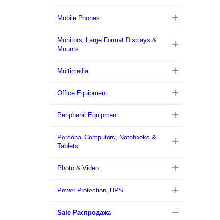
Mobile Phones
Monitors, Large Format Displays &
Mounts
Multimedia
Office Equipment
Peripheral Equipment
Personal Computers, Notebooks &
Tablets
Photo & Video
Power Protection, UPS
Sale Распродажа