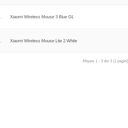
Xiaomi Wireless Mouse 3 Blue GL
Xiaomi Wireless Mouse Lite 2 White
Afişare 1 - 3 din 3 (1 pagini