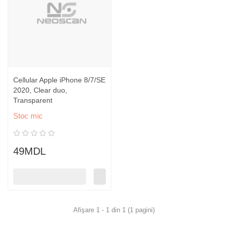
Cellular Apple iPhone 8/7/SE
2020, Clear duo,
Transparent
Stoc mic
49MDL
Afişare 1 - 1 din 1 (1 pagini)