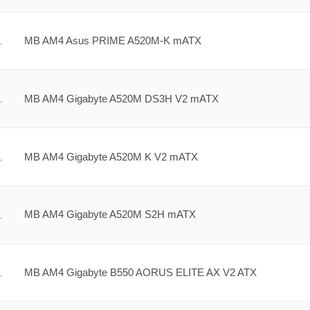
MB AM4 Asus PRIME A520M-K mATX
MB AM4 Gigabyte A520M DS3H V2 mATX
MB AM4 Gigabyte A520M K V2 mATX
MB AM4 Gigabyte A520M S2H mATX
MB AM4 Gigabyte B550 AORUS ELITE AX V2 ATX