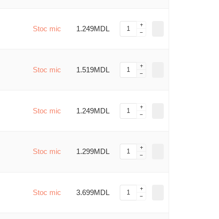
Stoc mic
1.249MDL
Stoc mic
1.519MDL
Stoc mic
1.249MDL
Stoc mic
1.299MDL
Stoc mic
3.699MDL