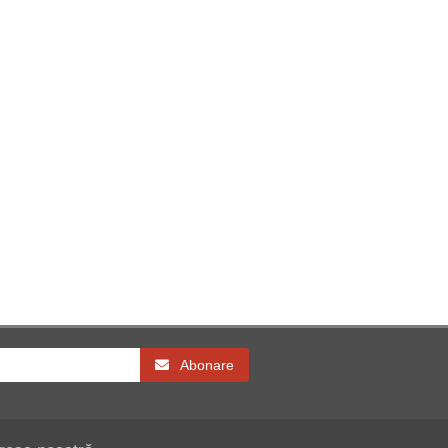
Abonare