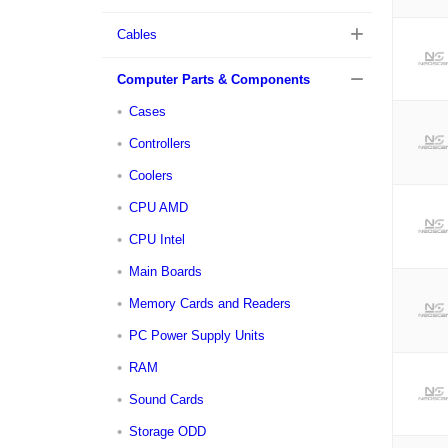
Cables
Computer Parts & Components
Cases
Controllers
Coolers
CPU AMD
CPU Intel
Main Boards
Memory Cards and Readers
PC Power Supply Units
RAM
Sound Cards
Storage ODD