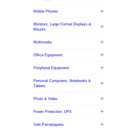
Mobile Phones
Monitors, Large Format Displays &
Mounts
Multimedia
Office Equipment
Peripheral Equipment
Personal Computers, Notebooks &
Tablets
Photo & Video
Power Protection, UPS
Sale Распродажа